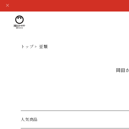
トップ
豆類
岡田
人気商品