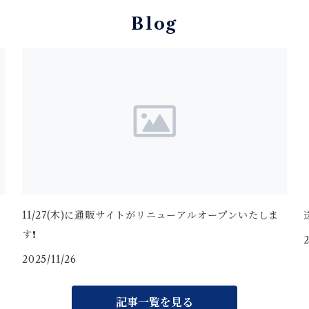
Blog
11/27(木)に通販サイトがリニューアルオープンいたしま
す❗️
2
2025/11/26
記事一覧を見る