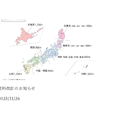
送料改訂のお知らせ
025/11/26