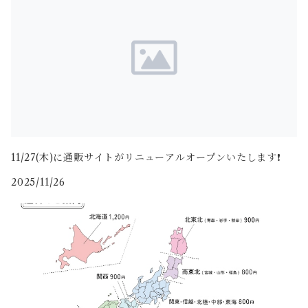
11/27(木)に通販サイトがリニューアルオープンいたします❗️
2025/11/26