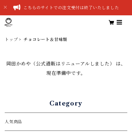
こちらのサイトでの注文受付は終了いたしました
トップ
チョコレート＆甘味類
岡田かめや（公式通販はリニューアルしました） は、
現在準備中です。
Category
人気商品