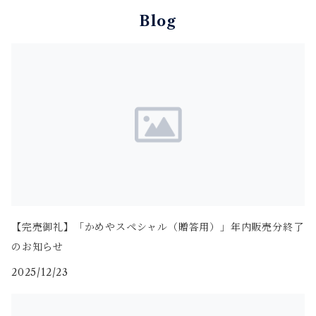
Blog
【完売御礼】「かめやスペシャル（贈答用）」年内販売分終了
のお知らせ
2025/12/23