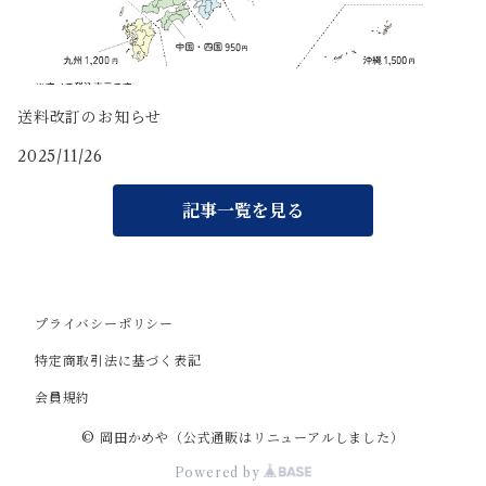
送料改訂のお知らせ
2025/11/26
記事一覧を見る
プライバシーポリシー
特定商取引法に基づく表記
会員規約
© 岡田かめや（公式通販はリニューアルしました）
Powered by