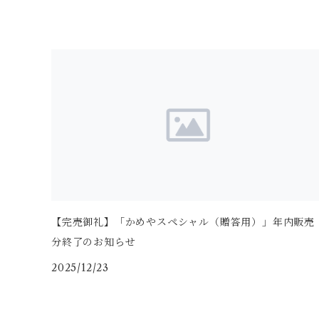
【完売御礼】「かめやスペシャル（贈答用）」年内販売
分終了のお知らせ
2025/12/23