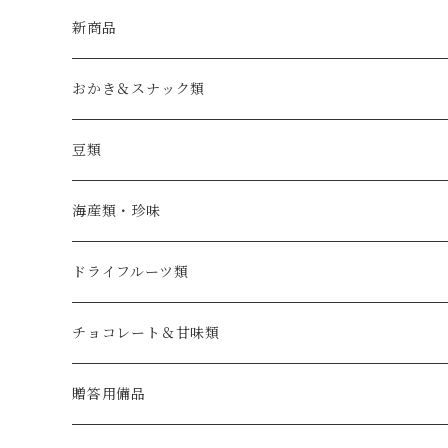
新商品
おかき＆スナック類
豆類
海産類・珍味
ドライフルーツ類
チョコレート＆甘味類
贈答用備品