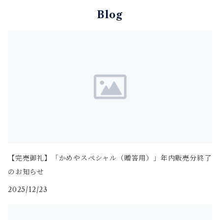
Blog
【完売御礼】「かめやスペシャル（贈答用）」年内販売分終了
のお知らせ
2025/12/23