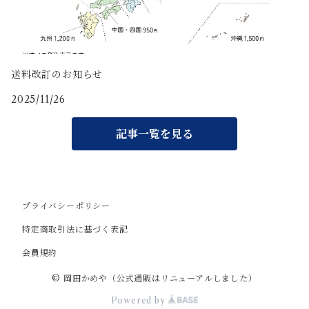
送料改訂のお知らせ
2025/11/26
記事一覧を見る
プライバシーポリシー
特定商取引法に基づく表記
会員規約
© 岡田かめや（公式通販はリニューアルしました）
Powered by