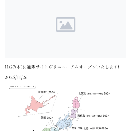
11/27(木)に通販サイトがリニューアルオープンいたします❗️
2025/11/26