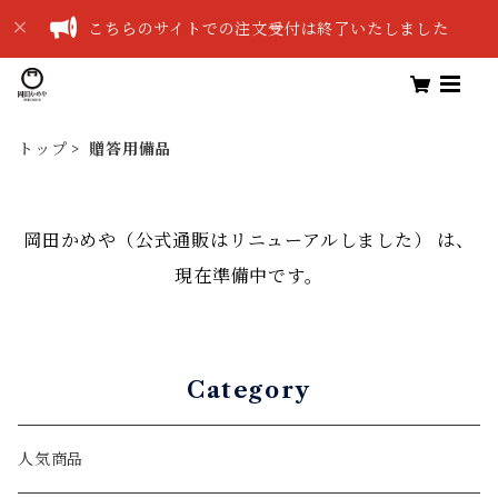
こちらのサイトでの注文受付は終了いたしました
トップ
贈答用備品
岡田かめや（公式通販はリニューアルしました） は、
現在準備中です。
Category
人気商品