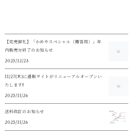
【完売御礼】「かめやスペシャル（贈答用）」年
内販売分終了のお知らせ
2025/12/23
11/27(木)に通販サイトがリニューアルオープンい
たします❗️
2025/11/26
送料改訂のお知らせ
2025/11/26