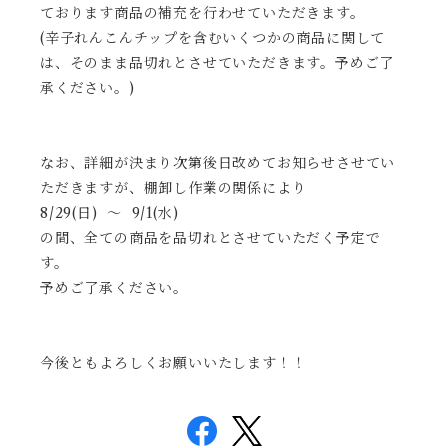
ております商品の補充を行わせていただきます。
(辛子れんこんチップを含むいくつかの商品に関して
は、そのまま品切れとさせていただきます。予めご了
承ください。)
なお、詳細が決まり次第後日改めてお知らせさせてい
ただきますが、棚卸し作業の関係により
8/29(日) ～ 9/1(水)
の間、全ての商品を品切れとさせていただく予定で
す。
予めご了承ください。
今後ともよろしくお願いいたします！！