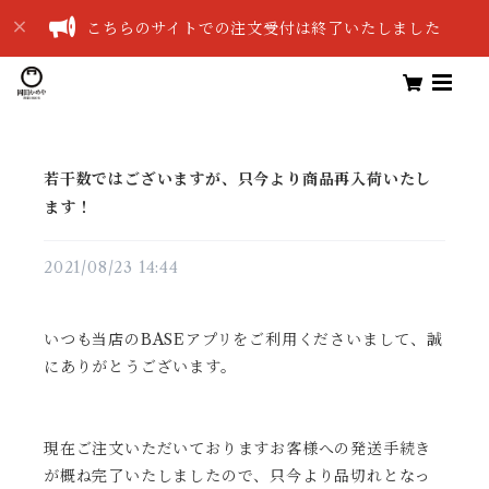
こちらのサイトでの注文受付は終了いたしました
若干数ではございますが、只今より商品再入荷いたし
ます！
2021/08/23 14:44
いつも当店のBASEアプリをご利用くださいまして、誠
にありがとうございます。
現在ご注文いただいておりますお客様への発送手続き
が概ね完了いたしましたので、只今より品切れとなっ