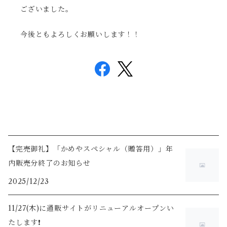
ございました。
今後ともよろしくお願いします！！
【完売御礼】「かめやスペシャル（贈答用）」年
内販売分終了のお知らせ
2025/12/23
11/27(木)に通販サイトがリニューアルオープンい
たします❗️