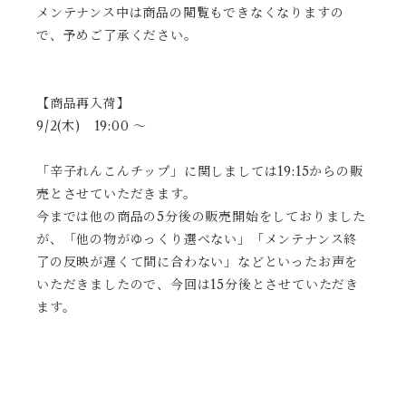
メンテナンス中は商品の閲覧もできなくなりますの
で、予めご了承ください。
【商品再入荷】
9/2(木) 19:00 ～
「辛子れんこんチップ」に関しましては19:15からの販
売とさせていただきます。
今までは他の商品の5分後の販売開始をしておりました
が、「他の物がゆっくり選べない」「メンテナンス終
了の反映が遅くて間に合わない」などといったお声を
いただきましたので、今回は15分後とさせていただき
ます。