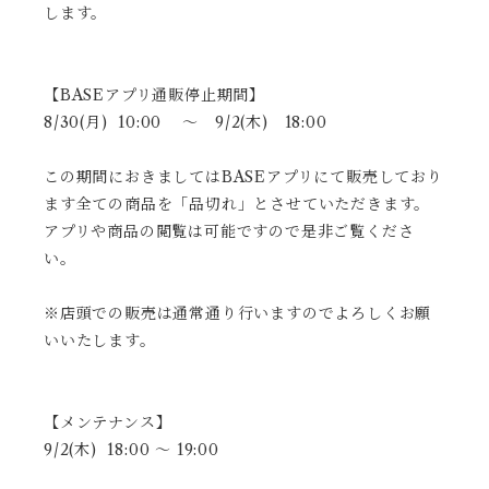
します。
【BASEアプリ通販停止期間】
8/30(月) 10:00 ～ 9/2(木) 18:00
この期間におきましてはBASEアプリにて販売しており
ます全ての商品を「品切れ」とさせていただきます。
アプリや商品の閲覧は可能ですので是非ご覧くださ
い。
※店頭での販売は通常通り行いますのでよろしくお願
いいたします。
【メンテナンス】
9/2(木) 18:00 ～ 19:00