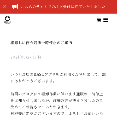
こちらのサイトでの注文受付は終了いたしました
棚卸しに伴う通販一時停止のご案内
2021/08/27 17:14
いつも当店のBASEアプリをご利用くださいまして、誠
にありがとうございます。
前回のブログにて棚卸作業に伴います通販の一時停止
をお知らせしましたが、詳細の方が決まりましたので
改めてご報告させていただきます。
日程等に変更がございますので、よろしくお願いいた