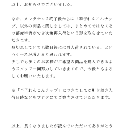
以上、お知らせでございました。
なお、メンテナンス終了後からは「辛子れんこんチッ
プ」以外の商品に関しましては、まとめてではなくそ
の都度準備ができ次第再入荷という形を取らせていた
だきます。
品切れしていても数日後には再入荷されている、とい
うケースが増えると思われます。
少しでも多くのお客様がご希望の商品を購入できるよ
うスタッフ一同努力していきますので、今後ともよろ
しくお願いいたします。
※「辛子れんこんチップ」につきましては引き続き入
荷日時などをブログにてご案内させていただきます。
以上、長くなりましたが読んでいただいてありがとう