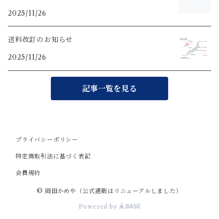
2025/11/26
送料改訂のお知らせ
2025/11/26
記事一覧を見る
プライバシーポリシー
特定商取引法に基づく表記
会員規約
© 岡田かめや（公式通販はリニューアルしました）
Powered by