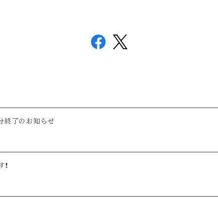
分終了のお知らせ
❗️