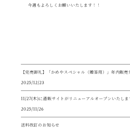
今週もよろしくお願いいたします！！
【完売御礼】「かめやスペシャル（贈答用）」年内販売
2025/12/23
11/27(木)に通販サイトがリニューアルオープンいたします
2025/11/26
送料改訂のお知らせ