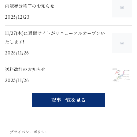
内販売分終了のお知らせ
2025/12/23
11/27(木)に通販サイトがリニューアルオープンい
たします❗️
2025/11/26
送料改訂のお知らせ
2025/11/26
記事一覧を見る
プライバシーポリシー