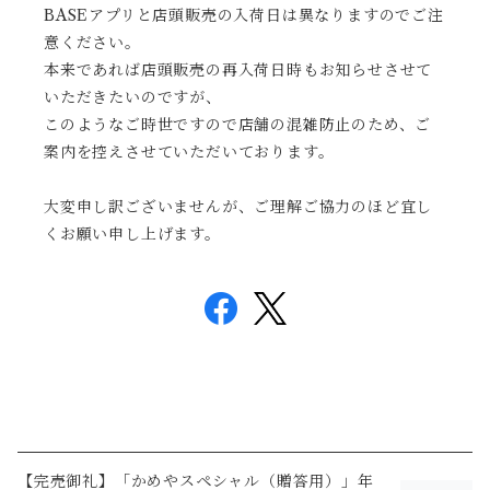
BASEアプリと店頭販売の入荷日は異なりますのでご注
意ください。
本来であれば店頭販売の再入荷日時もお知らせさせて
いただきたいのですが、
このようなご時世ですので店舗の混雑防止のため、ご
案内を控えさせていただいております。
大変申し訳ございませんが、ご理解ご協力のほど宜し
くお願い申し上げます。
【完売御礼】「かめやスペシャル（贈答用）」年