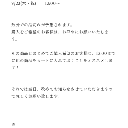
9/23(木・祝) 12:00～
数分での品切れが予想されます。
購入をご希望のお客様は、お早めにお願いいたしま
す。
別の商品とまとめてご購入希望のお客様は、12:00まで
に他の商品をカートに入れておくことをオススメしま
す！
それでは当日、改めてお知らせさせていただきますの
で宜しくお願い致します。
※