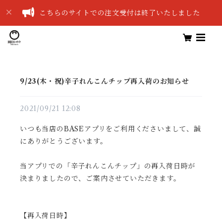
こちらのサイトでの注文受付は終了いたしました
9/23(木・祝)辛子れんこんチップ再入荷のお知らせ
2021/09/21 12:08
いつも当店のBASEアプリをご利用くださいまして、誠
にありがとうございます。
当アプリでの「辛子れんこんチップ」の再入荷日時が
決まりましたので、ご案内させていただきます。
【再入荷日時】