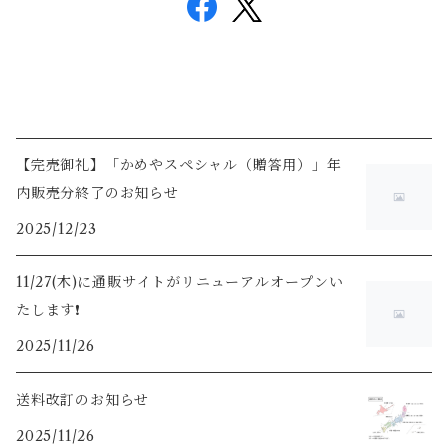
【完売御礼】「かめやスペシャル（贈答用）」年
内販売分終了のお知らせ
2025/12/23
11/27(木)に通販サイトがリニューアルオープンい
たします❗️
2025/11/26
送料改訂のお知らせ
2025/11/26