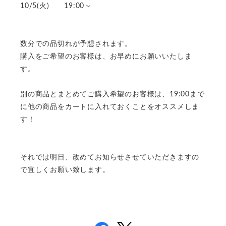
10/5(火) 19:00～
数分での品切れが予想されます。
購入をご希望のお客様は、お早めにお願いいたしま
す。
別の商品とまとめてご購入希望のお客様は、19:00まで
に他の商品をカートに入れておくことをオススメしま
す！
それでは明日、改めてお知らせさせていただきますの
で宜しくお願い致します。