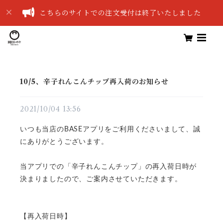
こちらのサイトでの注文受付は終了いたしました
10/5、辛子れんこんチップ再入荷のお知らせ
2021/10/04 13:56
いつも当店のBASEアプリをご利用くださいまして、誠
にありがとうございます。
当アプリでの「辛子れんこんチップ」の再入荷日時が
決まりましたので、ご案内させていただきます。
【再入荷日時】