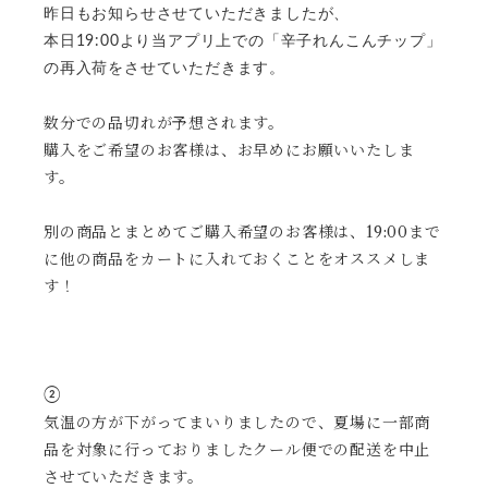
昨日もお知らせさせていただきましたが、
本日19:00より当アプリ上での「辛子れんこんチップ」
の再入荷をさせていただきます。
数分での品切れが予想されます。
購入をご希望のお客様は、お早めにお願いいたしま
す。
別の商品とまとめてご購入希望のお客様は、19:00まで
に他の商品をカートに入れておくことをオススメしま
す！
②
気温の方が下がってまいりましたので、夏場に一部商
品を対象に行っておりましたクール便での配送を中止
させていただきます。