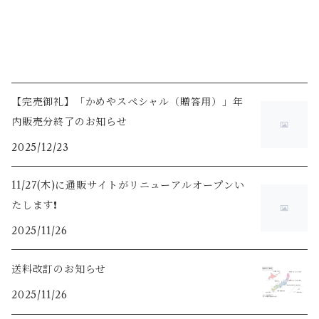
【完売御礼】「かめやスペシャル（贈答用）」年
内販売分終了のお知らせ
2025/12/23
11/27(木)に通販サイトがリニューアルオープンい
たします❗️
2025/11/26
送料改訂のお知らせ
2025/11/26