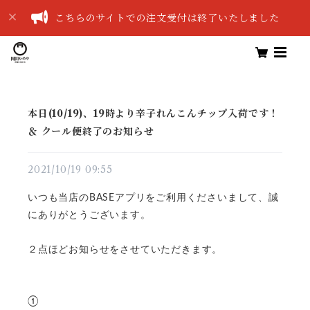
こちらのサイトでの注文受付は終了いたしました
本日(10/19)、19時より辛子れんこんチップ入荷です！
＆ クール便終了のお知らせ
2021/10/19 09:55
いつも当店のBASEアプリをご利用くださいまして、誠
にありがとうございます。
２点ほどお知らせをさせていただきます。
①