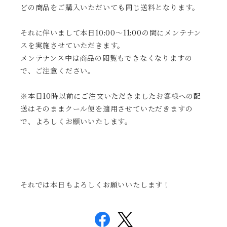
どの商品をご購入いただいても同じ送料となります。
それに伴いまして本日10:00～11:00の間にメンテナン
スを実施させていただきます。
メンテナンス中は商品の閲覧もできなくなりますの
で、ご注意ください。
※本日10時以前にご注文いただきましたお客様への配
送はそのままクール便を適用させていただきますの
で、よろしくお願いいたします。
それでは本日もよろしくお願いいたします！