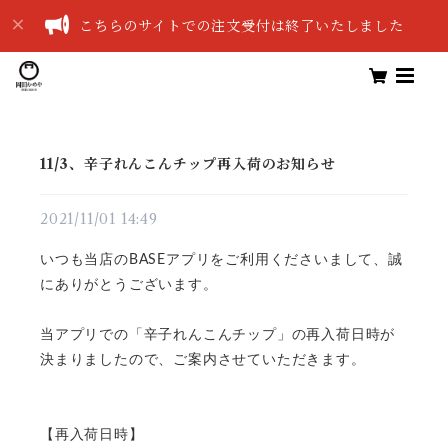
こちらのサイトでの注文受付は終了いたしました
11/3、辛子れんこんチップ再入荷のお知らせ
2021/11/01 14:49
いつも当店のBASEアプリをご利用くださいまして、誠
にありがとうございます。
当アプリでの「辛子れんこんチップ」の再入荷日時が
決まりましたので、ご案内させていただきます。
【再入荷日時】