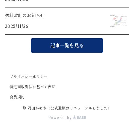
送料改訂のお知らせ
2025/11/26
記事一覧を見る
プライバシーポリシー
特定商取引法に基づく表記
会員規約
© 岡田かめや（公式通販はリニューアルしました）
Powered by