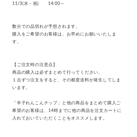
11/3(水・祝) 14:00～
数分での品切れが予想されます。
購入をご希望のお客様は、お早めにお願いいたしま
す。
【ご注文時の注意点】
商品の購入は必ずまとめて行ってください。
１点ずつ注文をすると、その都度送料が発生してしま
います。
「辛子れんこんチップ」と他の商品をまとめて購入ご
希望のお客様は、14時までに他の商品を注文カートに
入れておいていただくことをオススメします。