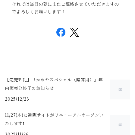
それでは当日の朝にまたご連絡させていただきますの
でよろしくお願いします！
【完売御礼】「かめやスペシャル（贈答用）」年
内販売分終了のお知らせ
2025/12/23
11/27(木)に通販サイトがリニューアルオープンい
たします❗️
2025/11/26