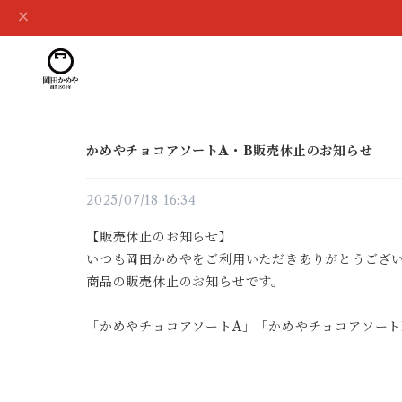
かめやチョコアソートA・B販売休止のお知らせ
2025/07/18 16:34
【販売休止のお知らせ】
いつも岡田かめやをご利用いただきありがとうござ
商品の販売休止のお知らせです。
「かめやチョコアソートA」「かめやチョコアソート