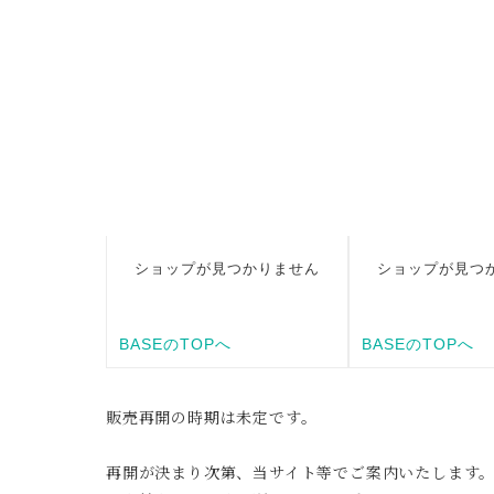
販売再開の時期は未定です。
再開が決まり次第、当サイト等でご案内いたします