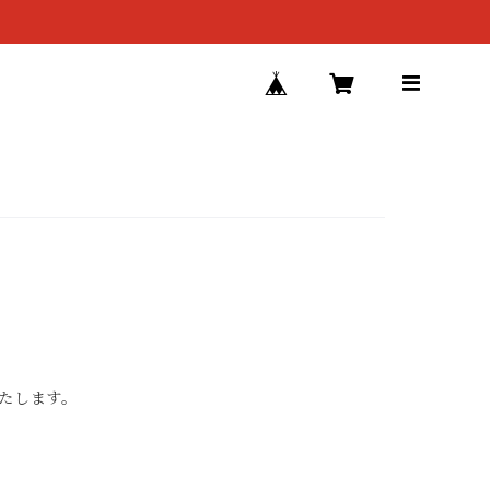
たします。