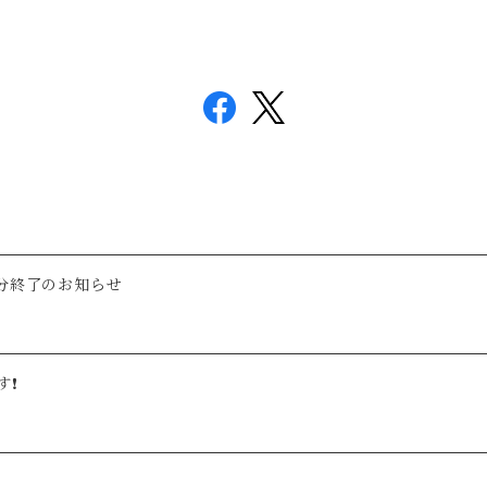
分終了のお知らせ
❗️