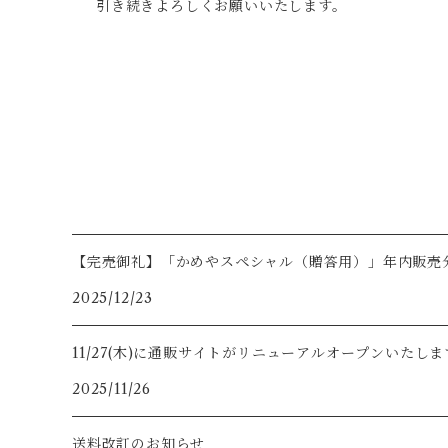
引き続きよろしくお願いいたします。
【完売御礼】「かめやスペシャル（贈答用）」年内販売
2025/12/23
11/27(木)に通販サイトがリニューアルオープンいたします
2025/11/26
送料改訂のお知らせ