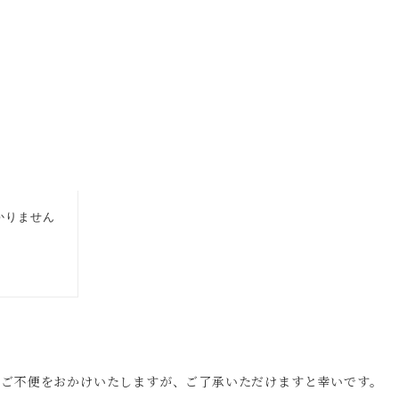
。ご不便をおかけいたしますが、ご了承いただけますと幸いです。