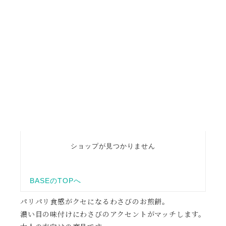
パリパリ食感がクセになるわさびのお煎餅。
濃い目の味付けにわさびのアクセントがマッチします。