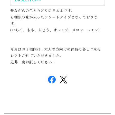
昔ながらの色とりどりのラムネです。
６種類の味が入ったアソートタイプとなっておりま
す。
(いちご、もも、ぶどう、オレンジ、メロン、レモン)
今月はお子様向け、大人の方向けの商品の各１つをセ
レクトさせていただきました。
是非一度お試しください！