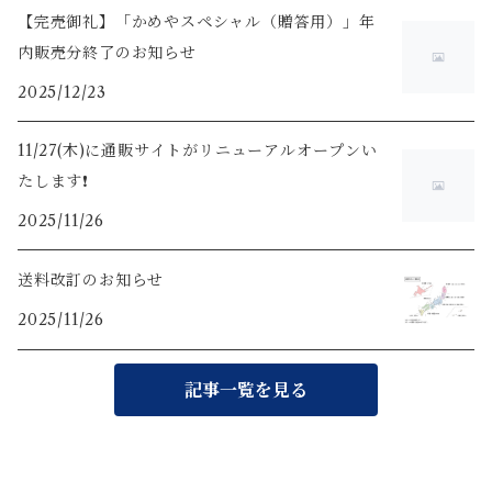
【完売御礼】「かめやスペシャル（贈答用）」年
内販売分終了のお知らせ
2025/12/23
11/27(木)に通販サイトがリニューアルオープンい
たします❗️
2025/11/26
送料改訂のお知らせ
2025/11/26
記事一覧を見る