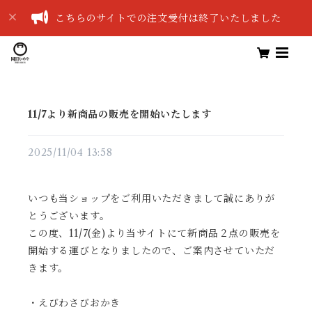
こちらのサイトでの注文受付は終了いたしました
11/7より新商品の販売を開始いたします
2025/11/04 13:58
いつも当ショップをご利用いただきまして誠にありが
とうございます。
この度、11/7(金)より当サイトにて新商品２点の販売を
開始する運びとなりましたので、ご案内させていただ
きます。
・えびわさびおかき