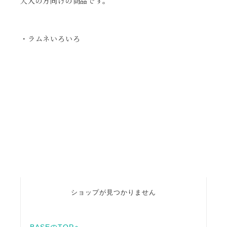
大人の方向けの商品です。
・ラムネいろいろ