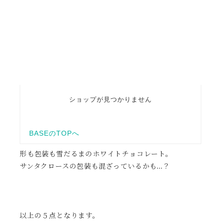
形も包装も雪だるまのホワイトチョコレート。
サンタクロースの包装も混ざっているかも…？
以上の５点となります。