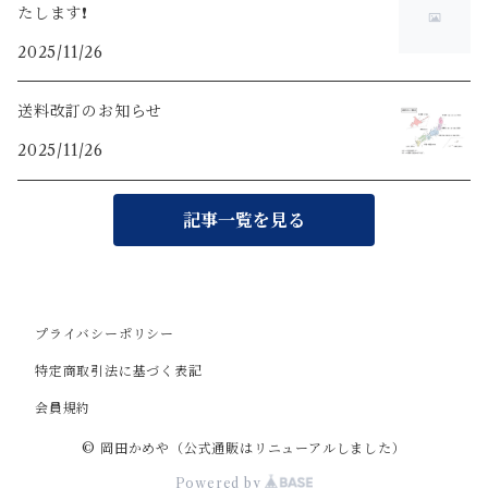
たします❗️
2025/11/26
送料改訂のお知らせ
2025/11/26
記事一覧を見る
プライバシーポリシー
特定商取引法に基づく表記
会員規約
© 岡田かめや（公式通販はリニューアルしました）
Powered by