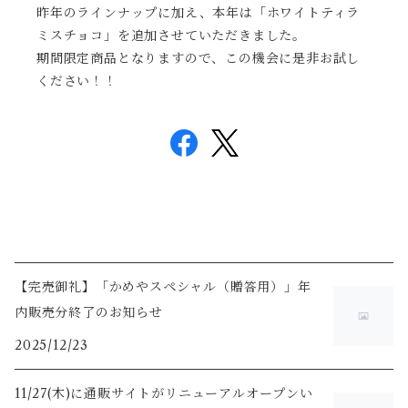
昨年のラインナップに加え、本年は「ホワイトティラ
ミスチョコ」を追加させていただきました。
期間限定商品となりますので、この機会に是非お試し
ください！！
【完売御礼】「かめやスペシャル（贈答用）」年
内販売分終了のお知らせ
2025/12/23
11/27(木)に通販サイトがリニューアルオープンい