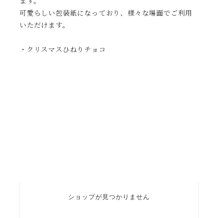
ます。
可愛らしい包装紙になっており、様々な場面でご利用
いただけます。
・クリスマスひねりチョコ