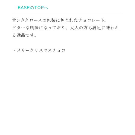
サンタクロースの包装に包まれたチョコレート。
ビターな風味になっており、大人の方も満足に味わえ
る逸品です。
・メリークリスマスチョコ