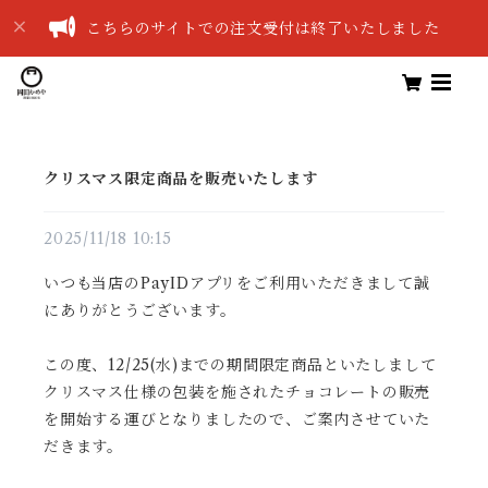
こちらのサイトでの注文受付は終了いたしました
クリスマス限定商品を販売いたします
2025/11/18 10:15
いつも当店のPayIDアプリをご利用いただきまして誠
にありがとうございます。
この度、12/25(水)までの期間限定商品といたしまして
クリスマス仕様の包装を施されたチョコレートの販売
を開始する運びとなりましたので、ご案内させていた
だきます。