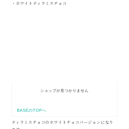
・ホワイトティラミスチョコ
ティラミスチョコのホワイトチョコバージョンになり