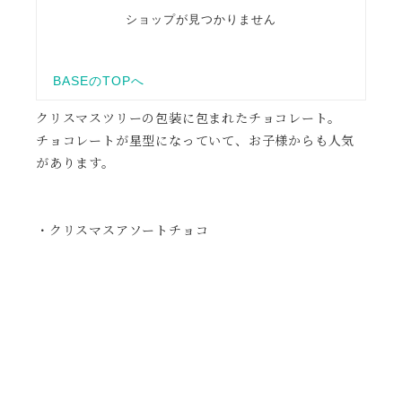
クリスマスツリーの包装に包まれたチョコレート。
チョコレートが星型になっていて、お子様からも人気
があります。
・クリスマスアソートチョコ