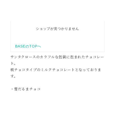
サンタクロースのカラフルな包装に包まれたチョコレー
ト。
板チョコタイプのミルクチョコレートとなっておりま
す。
・雪だるまチョコ